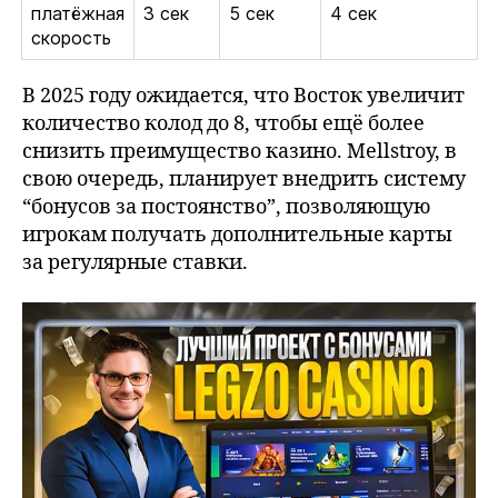
платёжная
3 сек
5 сек
4 сек
скорость
В 2025 году ожидается, что Восток увеличит
количество колод до 8, чтобы ещё более
снизить преимущество казино. Mellstroy, в
свою очередь, планирует внедрить систему
“бонусов за постоянство”, позволяющую
игрокам получать дополнительные карты
за регулярные ставки.