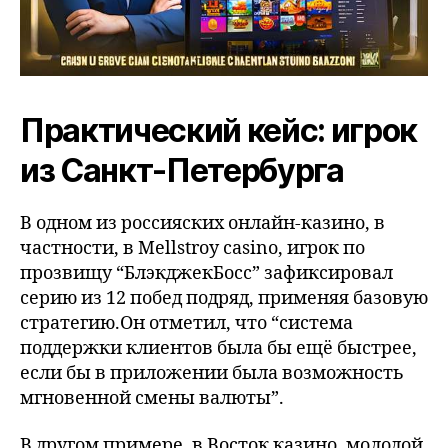
Практический кейс: игрок
из Санкт-Петербурга
В одном из россияских онлайн‑казино, в
частности, в Mellstroy casino, игрок по
прозвищу “БлэкджекБосс” зафиксировал
серию из 12 побед подряд, применяя базовую
стратегию.Он отметил, что “система
поддержки клиентов была бы ещё быстрее,
если бы в приложении была возможность
мгновенной смены валюты”.
В другом примере, в Восток казино, молодой