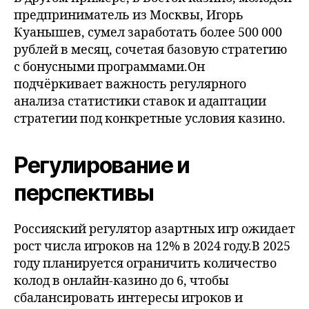
предприниматель из Москвы, Игорь
Куанышев, сумел заработать более 500 000
рублей в месяц, сочетая базовую стратегию
с бонусными программами.Он
подчёркивает важность регулярного
анализа статистики ставок и адаптации
стратегии под конкретные условия казино.
Регулирование и
перспективы
Россияский регулятор азартных игр ожидает
рост числа игроков на 12% в 2024 году.В 2025
году планируется ограничить количество
колод в онлайн‑казино до 6, чтобы
сбалансировать интересы игроков и