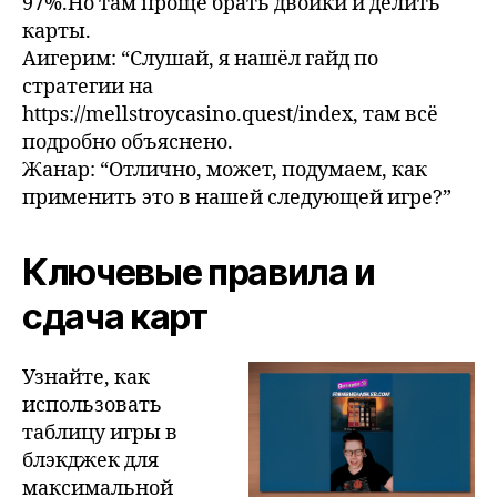
97%.Но там проще брать двойки и делить
карты.
Аигерим: “Слушай, я нашёл гайд по
стратегии на
https://mellstroycasino.quest/index, там всё
подробно объяснено.
Жанар: “Отлично, может, подумаем, как
применить это в нашей следующей игре?”
Ключевые правила и
сдача карт
Узнайте, как
использовать
таблицу игры в
блэкджек для
максимальной