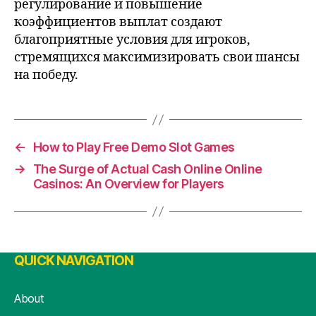
регулирование и повышение
коэффициентов выплат создают
благоприятные условия для игроков,
стремящихся максимизировать свои шансы
на победу.
←
How to Play Free Demo Slot Games
→
The Surge of Actual Cash Online Online
Casinos: An Overview for Players
QUICK NAVIGATION
About