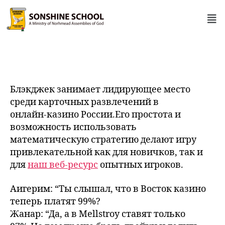
Блэкджек занимает лидирующее место
среди карточных развлечений в
онлайн‑казино России.Его простота и
возможность использовать
математическую стратегию делают игру
привлекательной как для новичков, так и
для
наш веб-ресурс
опытных игроков.
Аигерим: “Ты слышал, что в Восток казино
теперь платят 99%?
Жанар: “Да, а в Mellstroy ставят только