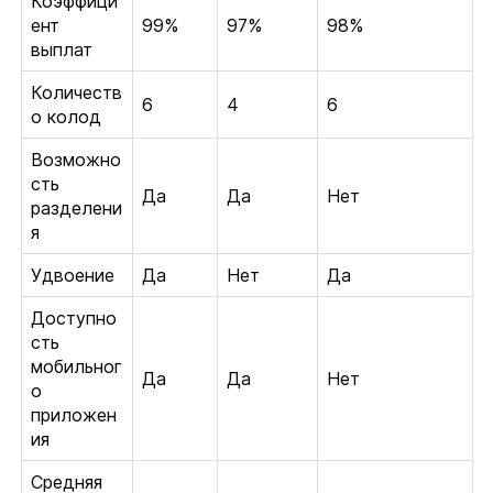
Коэффици
ент
99%
97%
98%
выплат
Количеств
6
4
6
о колод
Возможно
сть
Да
Да
Нет
разделени
я
Удвоение
Да
Нет
Да
Доступно
сть
мобильног
Да
Да
Нет
о
приложен
ия
Средняя