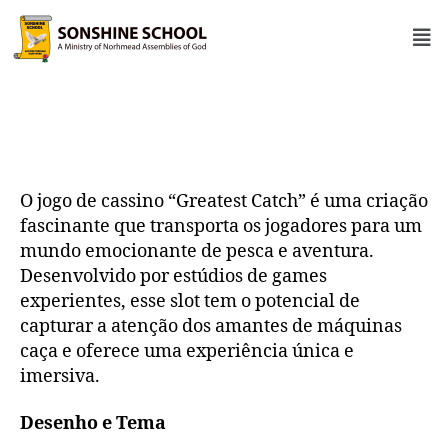
O jogo de cassino “Greatest Catch” é uma criação
fascinante que transporta os jogadores para um
mundo emocionante de pesca e aventura.
Desenvolvido por estúdios de games
experientes, esse slot tem o potencial de
capturar a atenção dos amantes de máquinas
caça e oferece uma experiência única e
imersiva.
Desenho e Tema