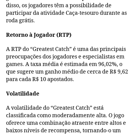
disso, os jogadores têm a possibilidade de
participar da atividade Caça-tesouro durante as
roda grátis.
Retorno à Jogador (RTP)
A RTP do “Greatest Catch” é uma das principais
preocupações dos jogadores e especialistas em
games. A taxa média é estimada em 96,02%, o
que sugere um ganho médio de cerca de R$ 9,62
para cada R$ 10 apostados.
Volatilidade
A volatilidade do “Greatest Catch” está
classificada como moderadamente alta. O jogo
oferece uma combinação atraente entre altos e
baixos níveis de recompensa, tornando-o um