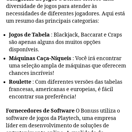
diversidade de jogos para atender às
necessidades de diferentes jogadores. Aqui está
um resumo das principais categorias:
Jogos de Tabela
: Blackjack, Baccarat e Craps
são apenas alguns dos muitos opções
disponíveis.
Máquinas Caça-Níqueis
: Você irá encontrar
uma seleção ampla de máquinas que oferecem
chances incríveis!
Roulette
: Com diferentes versões das tabelas
francesas, americanas e europeias, é fácil
encontrar sua preferência!
Fornecedores de Software
O Bonuss utiliza o
software de jogos da Playtech, uma empresa
líder em desenvolvimento de soluções de