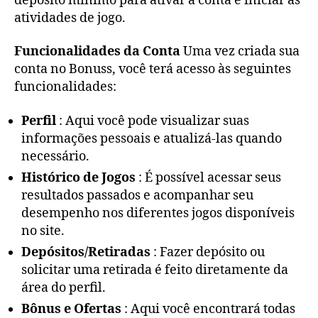
depósito mínimo para ativar a conta e iniciar as
atividades de jogo.
Funcionalidades da Conta
Uma vez criada sua
conta no Bonuss, você terá acesso às seguintes
funcionalidades:
Perfil
: Aqui você pode visualizar suas
informações pessoais e atualizá-las quando
necessário.
Histórico de Jogos
: É possível acessar seus
resultados passados e acompanhar seu
desempenho nos diferentes jogos disponíveis
no site.
Depósitos/Retiradas
: Fazer depósito ou
solicitar uma retirada é feito diretamente da
área do perfil.
Bônus e Ofertas
: Aqui você encontrará todas