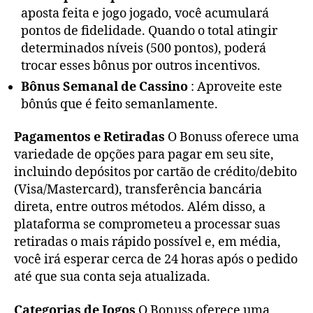
aposta feita e jogo jogado, você acumulará
pontos de fidelidade. Quando o total atingir
determinados níveis (500 pontos), poderá
trocar esses bônus por outros incentivos.
Bônus Semanal de Cassino
: Aproveite este
bônús que é feito semanlamente.
Pagamentos e Retiradas
O Bonuss oferece uma
variedade de opções para pagar em seu site,
incluindo depósitos por cartão de crédito/debito
(Visa/Mastercard), transferência bancária
direta, entre outros métodos. Além disso, a
plataforma se comprometeu a processar suas
retiradas o mais rápido possível e, em média,
você irá esperar cerca de 24 horas após o pedido
até que sua conta seja atualizada.
Categorias de Jogos
O Bonuss oferece uma