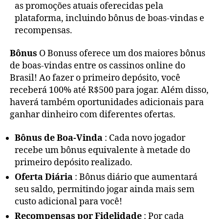
as promoções atuais oferecidas pela
plataforma, incluindo bônus de boas-vindas e
recompensas.
Bônus
O Bonuss oferece um dos maiores bônus
de boas-vindas entre os cassinos online do
Brasil! Ao fazer o primeiro depósito, você
receberá 100% até R$500 para jogar. Além disso,
haverá também oportunidades adicionais para
ganhar dinheiro com diferentes ofertas.
Bônus de Boa-Vinda
: Cada novo jogador
recebe um bônus equivalente à metade do
primeiro depósito realizado.
Oferta Diária
: Bônus diário que aumentará
seu saldo, permitindo jogar ainda mais sem
custo adicional para você!
Recompensas por Fidelidade
: Por cada