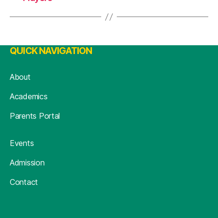
QUICK NAVIGATION
About
Academics
Parents Portal
Events
Admission
Contact