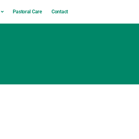
Pastoral Care
Contact