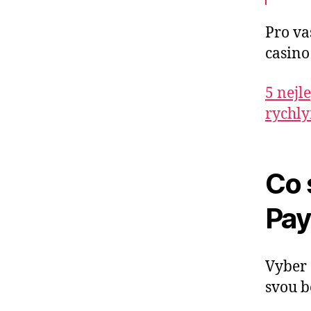
Pro va
casino
5 nejl
rychly
Co 
Pay
Vyber 
svou b