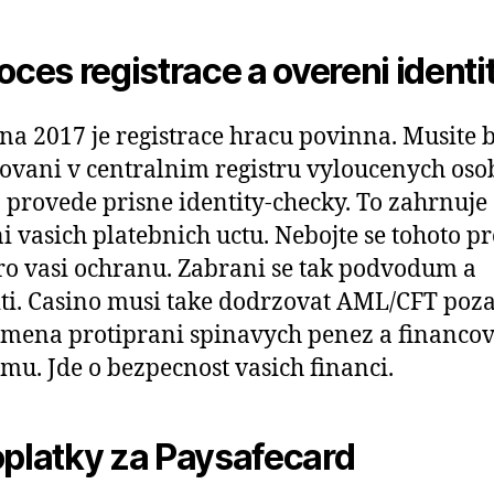
roces registrace a overeni identi
na 2017 je registrace hracu povinna. Musite 
rovani v centralnim registru vyloucenych oso
 provede prisne identity-checky. To zahrnuje
i vasich platebnich uctu. Nebojte se tohoto pr
pro vasi ochranu. Zabrani se tak podvodum a
ti. Casino musi take dodrzovat AML/CFT poz
mena protiprani spinavych penez a financo
smu. Jde o bezpecnost vasich financi.
oplatky za Paysafecard