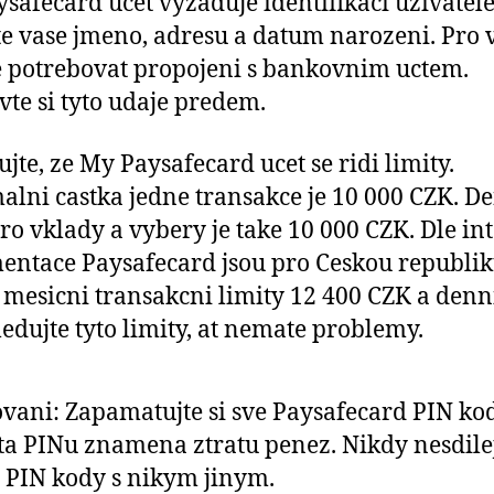
safecard ucet vyzaduje identifikaci uzivatele
te vase jmeno, adresu a datum narozeni. Pro
 potrebovat propojeni s bankovnim uctem.
vte si tyto udaje predem.
jte, ze My Paysafecard ucet se ridi limity.
lni castka jedne transakce je 10 000 CZK. De
pro vklady a vybery je take 10 000 CZK. Dle in
ntace Paysafecard jsou pro Ceskou republi
 mesicni transakcni limity 12 400 CZK a denn
ledujte tyto limity, at nemate problemy.
vani: Zapamatujte si sve Paysafecard PIN kod
ta PINu znamena ztratu penez. Nikdy nesdile
 PIN kody s nikym jinym.