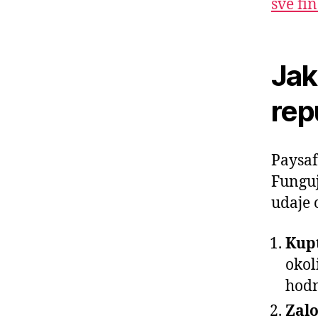
sve fi
Jak
rep
Paysaf
Funguj
udaje 
Kupt
okol
hodn
Zalo