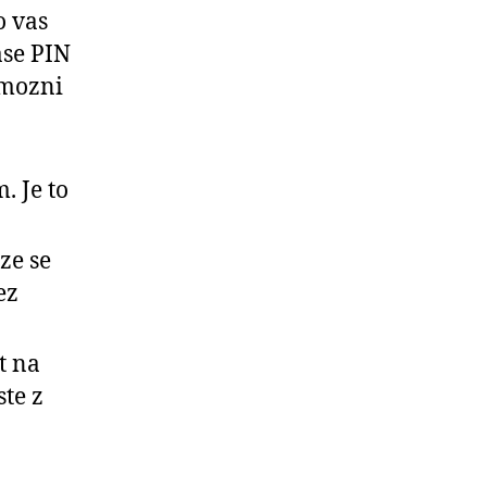
o vas
ase PIN
Umozni
. Je to
ze se
ez
t na
ste z