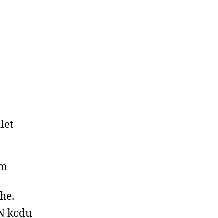
let
em
he.
N kodu