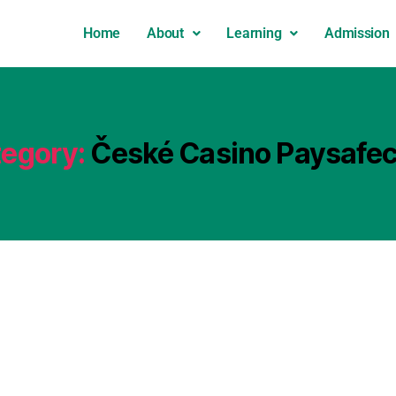
Home
About
Learning
Admission
egory:
České Casino Paysafe