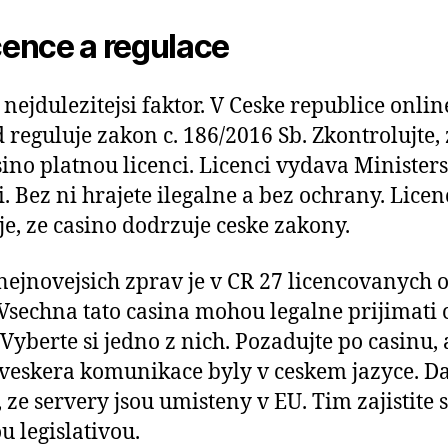
icence a regulace
e nejdulezitejsi faktor. V Ceske republice onlin
 reguluje zakon c. 186/2016 Sb. Zkontrolujte,
ino platnou licenci. Licenci vydava Minister
i. Bez ni hrajete ilegalne a bez ochrany. Licen
uje, ze casino dodrzuje ceske zakony.
nejnovejsich zprav je v CR 27 licencovanych 
 Vsechna tato casina mohou legalne prijimati 
 Vyberte si jedno z nich. Pozadujte po casinu,
veskera komunikace byly v ceskem jazyce. D
, ze servery jsou umisteny v EU. Tim zajistite 
u legislativou.