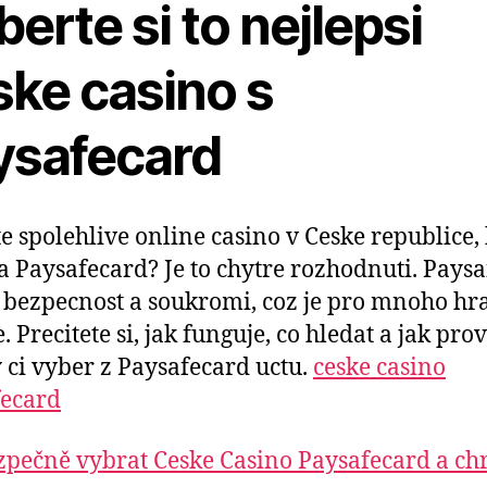
erte si to nejlepsi
ske casino s
ysafecard
e spolehlive online casino v Ceske republice, 
a Paysafecard? Je to chytre rozhodnuti. Pays
 bezpecnost a soukromi, coz je pro mnoho hr
. Precitete si, jak funguje, co hledat a jak prov
 ci vyber z Paysafecard uctu.
ceske casino
fecard
zpečně vybrat Ceske Casino Paysafecard a ch