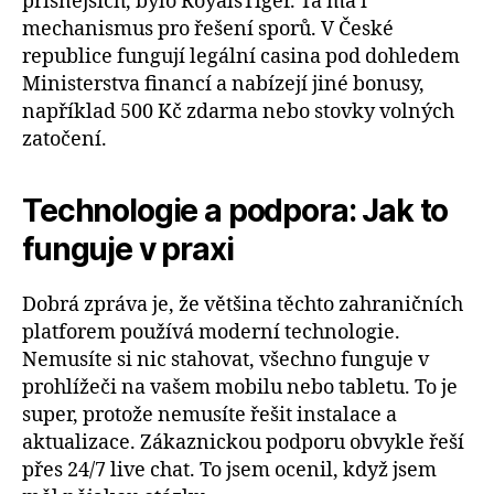
přísnějších, bylo RoyalsTiger. Ta má i
mechanismus pro řešení sporů. V České
republice fungují legální casina pod dohledem
Ministerstva financí a nabízejí jiné bonusy,
například 500 Kč zdarma nebo stovky volných
zatočení.
Technologie a podpora: Jak to
funguje v praxi
Dobrá zpráva je, že většina těchto zahraničních
platforem používá moderní technologie.
Nemusíte si nic stahovat, všechno funguje v
prohlížeči na vašem mobilu nebo tabletu. To je
super, protože nemusíte řešit instalace a
aktualizace. Zákaznickou podporu obvykle řeší
přes 24/7 live chat. To jsem ocenil, když jsem