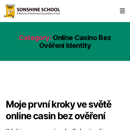
Category:
Online Casino Bez
Ověření Identity
Moje první kroky ve světě
online casin bez ověření