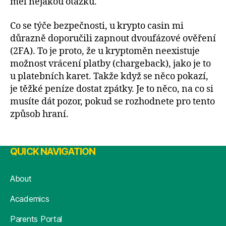
měl nějakou otázku.
Co se týče bezpečnosti, u krypto casin mi
důrazně doporučili zapnout dvoufázové ověření
(2FA). To je proto, že u kryptoměn neexistuje
možnost vrácení platby (chargeback), jako je to
u platebních karet. Takže když se něco pokazí,
je těžké peníze dostat zpátky. Je to něco, na co si
musíte dát pozor, pokud se rozhodnete pro tento
způsob hraní.
QUICK NAVIGATION
About
Academics
Parents Portal