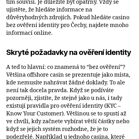
tím souvisí. Je důležité být opatrný. Vždy se
ujistěte, že hledáte informace na
důvěryhodných zdrojích. Pokud hledáte casino
bez ověření identity pro Čechy, najdete mnoho
informací online.
Skryté požadavky na ověření identity
A teď to hlavní: co znamená to “bez ověření”?
Většina offshore casin se prezentuje jako místa,
kde nemusíte nahrávat žádné doklady. To ale
není tak docela pravda. Když se podíváte
pozorněji, zjistíte, že stejně jako u nás, i tady
existují pravidla pro ověření identity (KYC –
Know Your Customer). Většinou se to spustí až
ve chvíli, kdy začnete vybírat větší částky nebo
když se jejich systém rozhodne, že je to
podezřelé. Například u jednoho casina, které