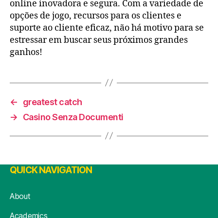
online inovadora e segura. Com a variedade de
opções de jogo, recursos para os clientes e
suporte ao cliente eficaz, não há motivo para se
estressar em buscar seus próximos grandes
ganhos!
←
greatest catch
→
Casino Senza Documenti
QUICK NAVIGATION
About
Academics