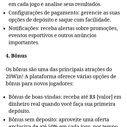
em cada jogo e analise seus resultados.
Configurações de pagamento: gerencie as suas
opções de depósito e saque com facilidade.
Notificações: receba alertas sobre promoções,
eventos esportivos e outros anúncios
importantes.
4. Bônus
Os bônus são uma das principais atrações do
20Win! A plataforma oferece várias opções de
bônus para novos jogadores:
Bônus de boas-vindas: receba até R$ [valor] em
dinheiro real quando você faça sua primeira
depósito.
Bônus sem deposito: aproveite uma oferta
exclusiva de até 50% em cada jogo, por tempo