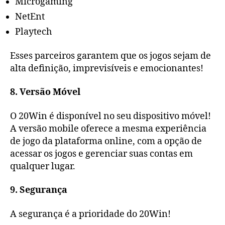
Microgaming
NetEnt
Playtech
Esses parceiros garantem que os jogos sejam de
alta definição, imprevisíveis e emocionantes!
8. Versão Móvel
O 20Win é disponível no seu dispositivo móvel!
A versão mobile oferece a mesma experiência
de jogo da plataforma online, com a opção de
acessar os jogos e gerenciar suas contas em
qualquer lugar.
9. Segurança
A segurança é a prioridade do 20Win!