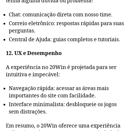
tenha alguma dúvida ou problema!
Chat: comunicação direta com nosso time.
Correio eletrônico: respostas rápidas para suas
perguntas.
Central de Ajuda: guias completos e tutoriais.
12. UX e Desempenho
A experiência no 20Win é projetada para ser
intuitiva e impecável:
Navegação rápida: acessar as áreas mais
importantes do site com facilidade.
Interface minimalista: desbloqueie os jogos
sem distrações.
Em resumo, o 20Win oferece uma experiência