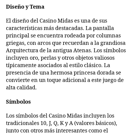
Diseño y Tema
El diseño del Casino Midas es una de sus
características más destacadas. La pantalla
principal se encuentra rodeada por columnas
griegas, con arcos que recuerdan a la grandiosa
Arquitectura de la antigua Atenas. Los símbolos
incluyen oro, perlas y otros objetos valiosos
típicamente asociados al estilo clásico. La
presencia de una hermosa princesa dorada se
convierte en un toque adicional a este juego de
alta calidad.
Símbolos
Los símbolos del Casino Midas incluyen los
tradicionales 10, J, Q, K y A (valores básicos),
junto con otros más interesantes como el