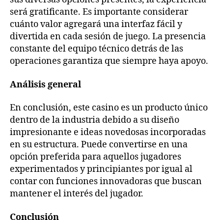
será gratificante. Es importante considerar
cuánto valor agregará una interfaz fácil y
divertida en cada sesión de juego. La presencia
constante del equipo técnico detrás de las
operaciones garantiza que siempre haya apoyo.
Análisis general
En conclusión, este casino es un producto único
dentro de la industria debido a su diseño
impresionante e ideas novedosas incorporadas
en su estructura. Puede convertirse en una
opción preferida para aquellos jugadores
experimentados y principiantes por igual al
contar con funciones innovadoras que buscan
mantener el interés del jugador.
Conclusión