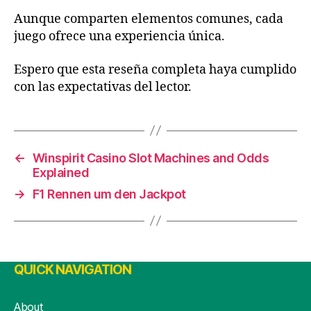
Aunque comparten elementos comunes, cada
juego ofrece una experiencia única.
Espero que esta reseña completa haya cumplido
con las expectativas del lector.
←
Winspirit Casino Slot Machines and Odds
Explained
→
F1 Rennen um den Jackpot
QUICK NAVIGATION
About