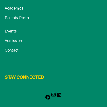
Academics
Parents Portal
Events
Admission
Contact
STAY CONNECTED