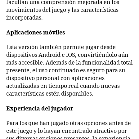
facultan una comprensión mejorada en los
movimientos del juego y las características
incorporadas.
Aplicaciones móviles
Esta versión también permite jugar desde
dispositivos Android e iOS, convirtiéndolo aún
más accesible. Además de la funcionalidad total
presente, el uso continuado es seguro para su
dispositivo personal con aplicaciones
actualizadas en tiempo real cuando nuevas
características estén disponibles.
Experiencia del jugador
Para los que han jugado otras opciones antes de
este juego y lo hayan encontrado atractivo por
sus diversas opciones presentes, la experiencia