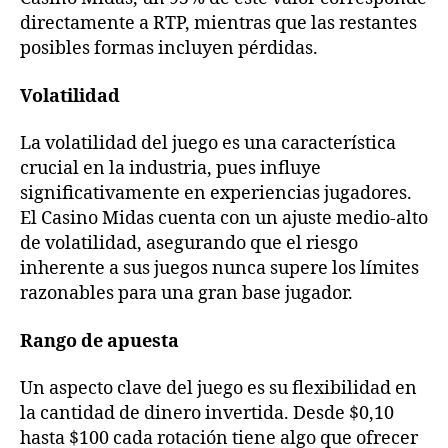
directamente a RTP, mientras que las restantes
posibles formas incluyen pérdidas.
Volatilidad
La volatilidad del juego es una característica
crucial en la industria, pues influye
significativamente en experiencias jugadores.
El Casino Midas cuenta con un ajuste medio-alto
de volatilidad, asegurando que el riesgo
inherente a sus juegos nunca supere los límites
razonables para una gran base jugador.
Rango de apuesta
Un aspecto clave del juego es su flexibilidad en
la cantidad de dinero invertida. Desde $0,10
hasta $100 cada rotación tiene algo que ofrecer