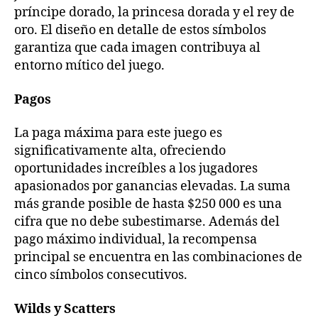
príncipe dorado, la princesa dorada y el rey de
oro. El diseño en detalle de estos símbolos
garantiza que cada imagen contribuya al
entorno mítico del juego.
Pagos
La paga máxima para este juego es
significativamente alta, ofreciendo
oportunidades increíbles a los jugadores
apasionados por ganancias elevadas. La suma
más grande posible de hasta $250 000 es una
cifra que no debe subestimarse. Además del
pago máximo individual, la recompensa
principal se encuentra en las combinaciones de
cinco símbolos consecutivos.
Wilds y Scatters