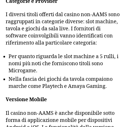
Categorie e Provider
I diversi titoli offerti dal casino non-AAMS sono
raggruppati in categorie diverse: slot machine,
tavola e giochi da sala live. I fornitori di
software coinvolgibili vanno identificati con
riferimento alla particolare categoria:
Per quanto riguarda le slot machine a 5 rulli, i
nomi più noti che forniscono titoli sono
Microgame.
Nella fascia dei giochi da tavola compaiono
marche come Playtech e Amaya Gaming.
Versione Mobile
Il casino non-AAMS è anche disponibile sotto
forma di applicazione mobile per dispositivi