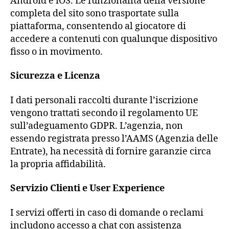
Android e iOS. Le funzionalità della versione
completa del sito sono trasportate sulla
piattaforma, consentendo al giocatore di
accedere a contenuti con qualunque dispositivo
fisso o in movimento.
Sicurezza e Licenza
I dati personali raccolti durante l’iscrizione
vengono trattati secondo il regolamento UE
sull’adeguamento GDPR. L’agenzia, non
essendo registrata presso l’AAMS (Agenzia delle
Entrate), ha necessità di fornire garanzie circa
la propria affidabilità.
Servizio Clienti e User Experience
I servizi offerti in caso di domande o reclami
includono accesso a chat con assistenza