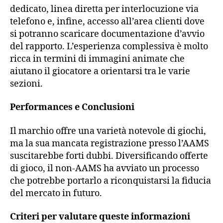
dedicato, linea diretta per interlocuzione via
telefono e, infine, accesso all’area clienti dove
si potranno scaricare documentazione d’avvio
del rapporto. L’esperienza complessiva è molto
ricca in termini di immagini animate che
aiutano il giocatore a orientarsi tra le varie
sezioni.
Performances e Conclusioni
Il marchio offre una varietà notevole di giochi,
ma la sua mancata registrazione presso l’AAMS
suscitarebbe forti dubbi. Diversificando offerte
di gioco, il non-AAMS ha avviato un processo
che potrebbe portarlo a riconquistarsi la fiducia
del mercato in futuro.
Criteri per valutare queste informazioni