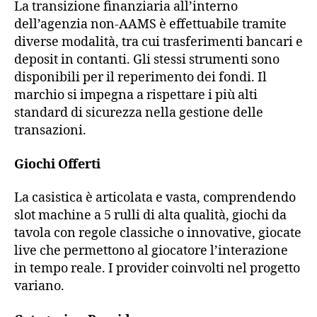
La transizione finanziaria all’interno
dell’agenzia non-AAMS è effettuabile tramite
diverse modalità, tra cui trasferimenti bancari e
deposit in contanti. Gli stessi strumenti sono
disponibili per il reperimento dei fondi. Il
marchio si impegna a rispettare i più alti
standard di sicurezza nella gestione delle
transazioni.
Giochi Offerti
La casistica è articolata e vasta, comprendendo
slot machine a 5 rulli di alta qualità, giochi da
tavola con regole classiche o innovative, giocate
live che permettono al giocatore l’interazione
in tempo reale. I provider coinvolti nel progetto
variano.