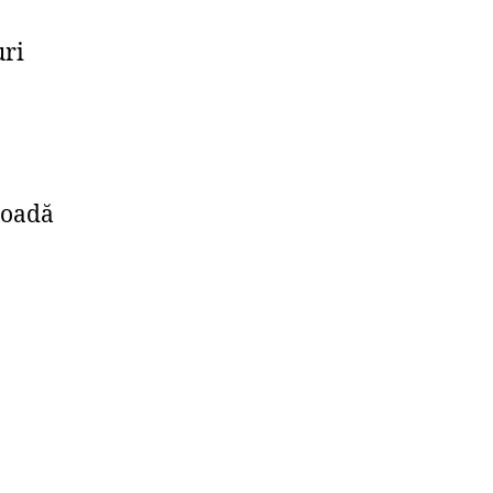
uri
ioadă