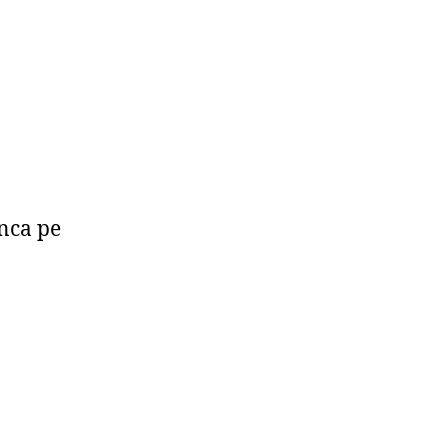
anca pe