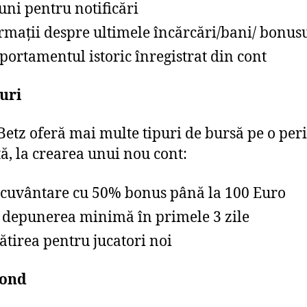
uni pentru notificări
rmații despre ultimele încărcări/bani/ bonus
ortamentul istoric înregistrat din cont
uri
etz oferă mai multe tipuri de bursă pe o per
tă, la crearea unui nou cont:
cuvântare cu 50% bonus până la 100 Euro
 depunerea minimă în primele 3 zile
ătirea pentru jucatori noi
fond