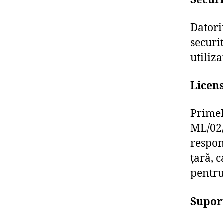
Securi
Datori
securit
utiliza
Licen
PrimeB
ML/02/
respon
țară, 
pentru
Supor