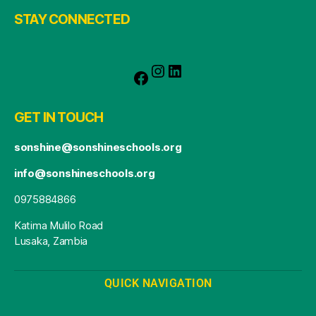
STAY CONNECTED
GET IN TOUCH
sonshine@sonshineschools.org
info@sonshineschools.org
0975884866
Katima Mulilo Road
Lusaka, Zambia
QUICK NAVIGATION