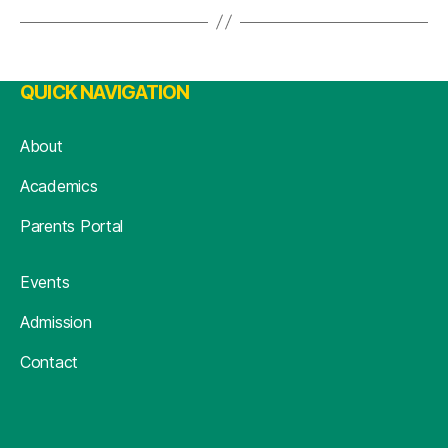
QUICK NAVIGATION
About
Academics
Parents Portal
Events
Admission
Contact