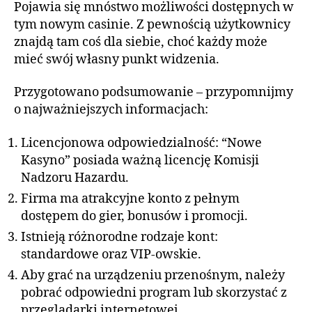
Pojawia się mnóstwo możliwości dostępnych w
tym nowym casinie. Z pewnością użytkownicy
znajdą tam coś dla siebie, choć każdy może
mieć swój własny punkt widzenia.
Przygotowano podsumowanie – przypomnijmy
o najważniejszych informacjach:
Licencjonowa odpowiedzialność: “Nowe
Kasyno” posiada ważną licencję Komisji
Nadzoru Hazardu.
Firma ma atrakcyjne konto z pełnym
dostępem do gier, bonusów i promocji.
Istnieją różnorodne rodzaje kont:
standardowe oraz VIP-owskie.
Aby grać na urządzeniu przenośnym, należy
pobrać odpowiedni program lub skorzystać z
przeglądarki internetowej.