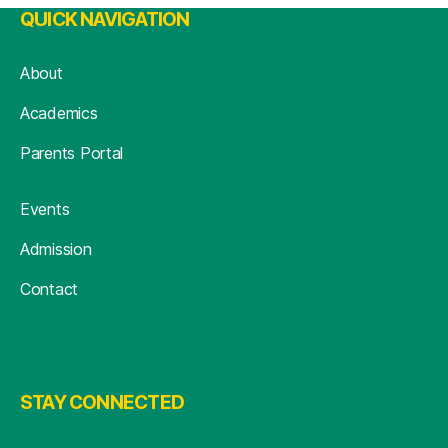
QUICK NAVIGATION
About
Academics
Parents Portal
Events
Admission
Contact
STAY CONNECTED