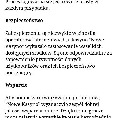
Proces logowania się jest równie prosty w
każdym przypadku.
Bezpieczeństwo
Zabezpieczenia są niezwykle ważne dla
operatorów internetowych, a kasyno “Nowe
Kasyno” wykazało zastosowanie wszelkich
dostępnych środków. Są one odpowiedzialne za
zapewnienie prywatności danych
użytkowników oraz ich bezpieczeństwo
podczas gry.
Wsparcie
Aby pomóc w rozwiązywaniu problemów,
“Nowe Kasyno” wyznaczyło zespół dobrej
jakości wsparcia online. Dzięki temu gracze
mogą załatwić wszystkie kwestie bezpośrednio