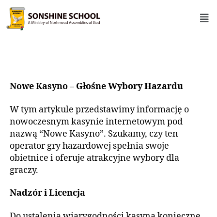
Nowe Kasyno – Głośne Wybory Hazardu
W tym artykule przedstawimy informację o
nowoczesnym kasynie internetowym pod
nazwą “Nowe Kasyno”. Szukamy, czy ten
operator gry hazardowej spełnia swoje
obietnice i oferuje atrakcyjne wybory dla
graczy.
Nadzór i Licencja
Do ustalenia wiarygodności kasyna konieczne