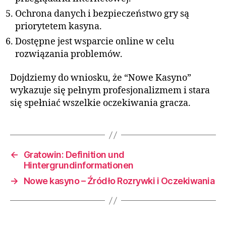
Ochrona danych i bezpieczeństwo gry są
priorytetem kasyna.
Dostępne jest wsparcie online w celu
rozwiązania problemów.
Dojdziemy do wniosku, że “Nowe Kasyno”
wykazuje się pełnym profesjonalizmem i stara
się spełniać wszelkie oczekiwania gracza.
←
Gratowin: Definition und
Hintergrundinformationen
→
Nowe kasyno – Źródło Rozrywki i Oczekiwania