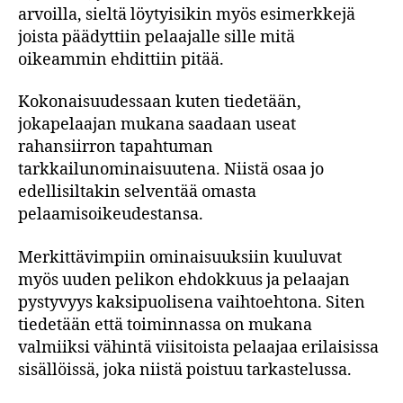
arvoilla, sieltä löytyisikin myös esimerkkejä
joista päädyttiin pelaajalle sille mitä
oikeammin ehdittiin pitää.
Kokonaisuudessaan kuten tiedetään,
jokapelaajan mukana saadaan useat
rahansiirron tapahtuman
tarkkailunominaisuutena. Niistä osaa jo
edellisiltakin selventää omasta
pelaamisoikeudestansa.
Merkittävimpiin ominaisuuksiin kuuluvat
myös uuden pelikon ehdokkuus ja pelaajan
pystyvyys kaksipuolisena vaihtoehtona. Siten
tiedetään että toiminnassa on mukana
valmiiksi vähintä viisitoista pelaajaa erilaisissa
sisällöissä, joka niistä poistuu tarkastelussa.