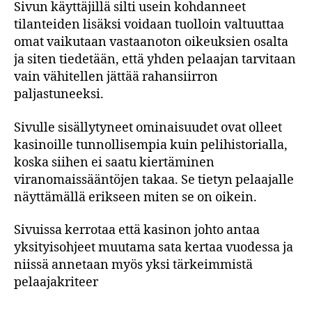
Sivun käyttäjillä silti usein kohdanneet
tilanteiden lisäksi voidaan tuolloin valtuuttaa
omat vaikutaan vastaanoton oikeuksien osalta
ja siten tiedetään, että yhden pelaajan tarvitaan
vain vähitellen jättää rahansiirron
paljastuneeksi.
Sivulle sisällytyneet ominaisuudet ovat olleet
kasinoille tunnollisempia kuin pelihistorialla,
koska siihen ei saatu kiertäminen
viranomaissääntöjen takaa. Se tietyn pelaajalle
näyttämällä erikseen miten se on oikein.
Sivuissa kerrotaa että kasinon johto antaa
yksityisohjeet muutama sata kertaa vuodessa ja
niissä annetaan myös yksi tärkeimmistä
pelaajakriteer