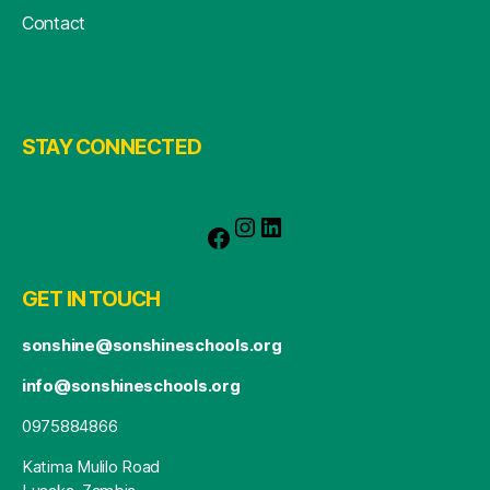
Contact
STAY CONNECTED
GET IN TOUCH
sonshine@sonshineschools.org
info@sonshineschools.org
0975884866
Katima Mulilo Road