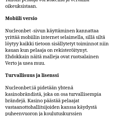
oikeuksistaan.
Mobiili versio
Nucleonbet -sivun käyttäminen kannattaa
yrittää mobiilin internet selaimella, sillä siltä
löytyy kaikki tietoon sisällytetyt toiminnot niin
kauan kun pelaaja on rekisteröitynyt.
Ehdokkain näitä malleja ovat ruotsalainen
Verto ja usea muu.
Turvallisuus ja lisenssi
Nucleonbet:iä pidetään yhtenä
kasinobrändistä, joka on osa turvallisempia
brändejä. Kasino päästää pelaajat
vastaanottohallitsijoiden kanssa käydystä
puheenvuoron ja koulutuskurssien