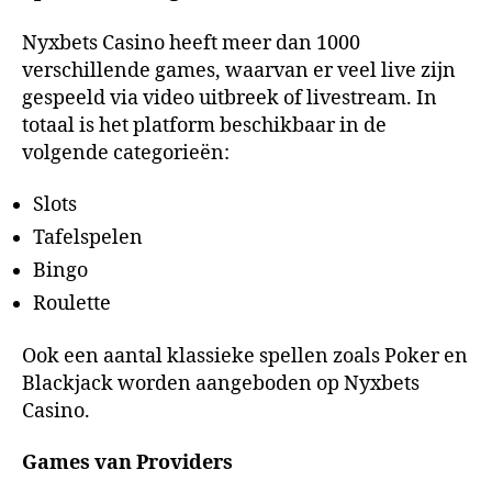
Nyxbets Casino heeft meer dan 1000
verschillende games, waarvan er veel live zijn
gespeeld via video uitbreek of livestream. In
totaal is het platform beschikbaar in de
volgende categorieën:
Slots
Tafelspelen
Bingo
Roulette
Ook een aantal klassieke spellen zoals Poker en
Blackjack worden aangeboden op Nyxbets
Casino.
Games van Providers