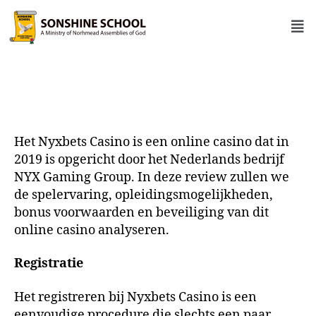
Het Nyxbets Casino is een online casino dat in
2019 is opgericht door het Nederlands bedrijf
NYX Gaming Group. In deze review zullen we
de spelervaring, opleidingsmogelijkheden,
bonus voorwaarden en beveiliging van dit
online casino analyseren.
Registratie
Het registreren bij Nyxbets Casino is een
eenvoudige procedure die slechts een paar