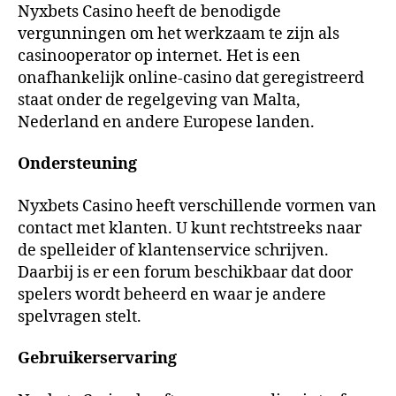
Nyxbets Casino heeft de benodigde
vergunningen om het werkzaam te zijn als
casinooperator op internet. Het is een
onafhankelijk online-casino dat geregistreerd
staat onder de regelgeving van Malta,
Nederland en andere Europese landen.
Ondersteuning
Nyxbets Casino heeft verschillende vormen van
contact met klanten. U kunt rechtstreeks naar
de spelleider of klantenservice schrijven.
Daarbij is er een forum beschikbaar dat door
spelers wordt beheerd en waar je andere
spelvragen stelt.
Gebruikerservaring