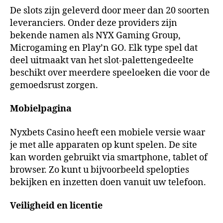
De slots zijn geleverd door meer dan 20 soorten
leveranciers. Onder deze providers zijn
bekende namen als NYX Gaming Group,
Microgaming en Play’n GO. Elk type spel dat
deel uitmaakt van het slot-palettengedeelte
beschikt over meerdere speeloeken die voor de
gemoedsrust zorgen.
Mobielpagina
Nyxbets Casino heeft een mobiele versie waar
je met alle apparaten op kunt spelen. De site
kan worden gebruikt via smartphone, tablet of
browser. Zo kunt u bijvoorbeeld spelopties
bekijken en inzetten doen vanuit uw telefoon.
Veiligheid en licentie