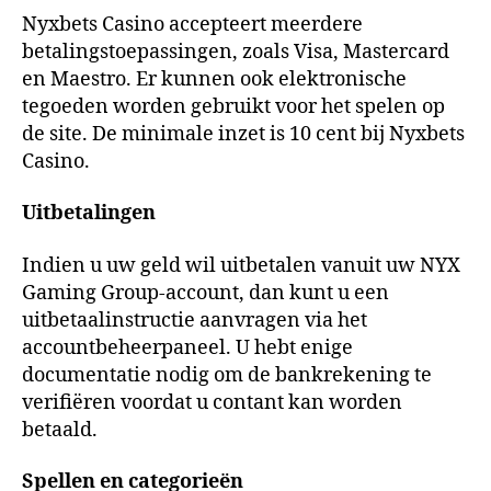
Nyxbets Casino accepteert meerdere
betalingstoepassingen, zoals Visa, Mastercard
en Maestro. Er kunnen ook elektronische
tegoeden worden gebruikt voor het spelen op
de site. De minimale inzet is 10 cent bij Nyxbets
Casino.
Uitbetalingen
Indien u uw geld wil uitbetalen vanuit uw NYX
Gaming Group-account, dan kunt u een
uitbetaalinstructie aanvragen via het
accountbeheerpaneel. U hebt enige
documentatie nodig om de bankrekening te
verifiëren voordat u contant kan worden
betaald.
Spellen en categorieën