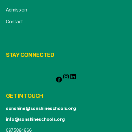
Admission
Contact
STAY CONNECTED
GET IN TOUCH
sonshine@sonshineschools.org
info@sonshineschools.org
0975884866