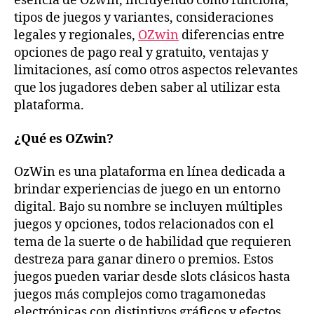
esencia de Ozwin, incluyendo cómo funciona,
tipos de juegos y variantes, consideraciones
legales y regionales,
OZwin
diferencias entre
opciones de pago real y gratuito, ventajas y
limitaciones, así como otros aspectos relevantes
que los jugadores deben saber al utilizar esta
plataforma.
¿Qué es OZwin?
OzWin es una plataforma en línea dedicada a
brindar experiencias de juego en un entorno
digital. Bajo su nombre se incluyen múltiples
juegos y opciones, todos relacionados con el
tema de la suerte o de habilidad que requieren
destreza para ganar dinero o premios. Estos
juegos pueden variar desde slots clásicos hasta
juegos más complejos como tragamonedas
electrónicas con distintivos gráficos y efectos