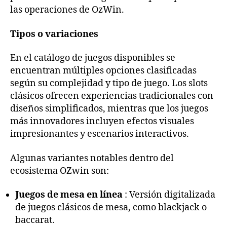
las operaciones de OzWin.
Tipos o variaciones
En el catálogo de juegos disponibles se
encuentran múltiples opciones clasificadas
según su complejidad y tipo de juego. Los slots
clásicos ofrecen experiencias tradicionales con
diseños simplificados, mientras que los juegos
más innovadores incluyen efectos visuales
impresionantes y escenarios interactivos.
Algunas variantes notables dentro del
ecosistema OZwin son:
Juegos de mesa en línea
: Versión digitalizada
de juegos clásicos de mesa, como blackjack o
baccarat.