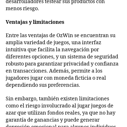
desarrolladores testear sus productos con
menos riesgo.
Ventajas y limitaciones
Entre las ventajas de OzWin se encuentran su
amplia variedad de juegos, una interfaz
intuitiva que facilita la navegación por
diferentes opciones, y un sistema de seguridad
robusto para garantizar privacidad y confianza
en transacciones. Además, permite a los
jugadores jugar con moneda ficticia o real
dependiendo sus preferencias.
Sin embargo, también existen limitaciones
como el riesgo involucrado al jugar juegos de
azar que utilizan fondos reales, ya que no hay
garantía de ganancias y puede generar