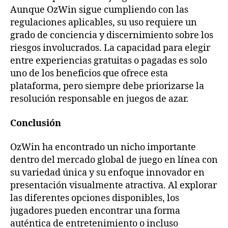
Aunque OzWin sigue cumpliendo con las
regulaciones aplicables, su uso requiere un
grado de conciencia y discernimiento sobre los
riesgos involucrados. La capacidad para elegir
entre experiencias gratuitas o pagadas es solo
uno de los beneficios que ofrece esta
plataforma, pero siempre debe priorizarse la
resolución responsable en juegos de azar.
Conclusión
OzWin ha encontrado un nicho importante
dentro del mercado global de juego en línea con
su variedad única y su enfoque innovador en
presentación visualmente atractiva. Al explorar
las diferentes opciones disponibles, los
jugadores pueden encontrar una forma
auténtica de entretenimiento o incluso