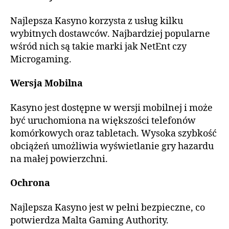
Najlepsza Kasyno korzysta z usług kilku
wybitnych dostawców. Najbardziej popularne
wśród nich są takie marki jak NetEnt czy
Microgaming.
Wersja Mobilna
Kasyno jest dostępne w wersji mobilnej i może
być uruchomiona na większości telefonów
komórkowych oraz tabletach. Wysoka szybkość
obciążeń umożliwia wyświetlanie gry hazardu
na małej powierzchni.
Ochrona
Najlepsza Kasyno jest w pełni bezpieczne, co
potwierdza Malta Gaming Authority.