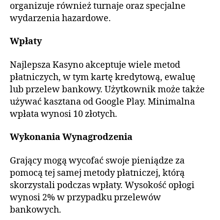
organizuje również turnaje oraz specjalne
wydarzenia hazardowe.
Wpłaty
Najlepsza Kasyno akceptuje wiele metod
płatniczych, w tym kartę kredytową, ewaluę
lub przelew bankowy. Użytkownik może także
używać kasztana od Google Play. Minimalna
wpłata wynosi 10 złotych.
Wykonania Wynagrodzenia
Grający mogą wycofać swoje pieniądze za
pomocą tej samej metody płatniczej, którą
skorzystali podczas wpłaty. Wysokość opłogi
wynosi 2% w przypadku przelewów
bankowych.