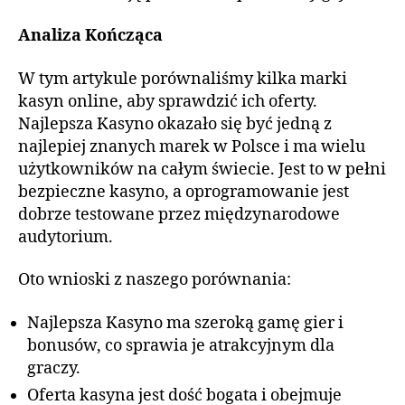
Analiza Kończąca
W tym artykule porównaliśmy kilka marki
kasyn online, aby sprawdzić ich oferty.
Najlepsza Kasyno okazało się być jedną z
najlepiej znanych marek w Polsce i ma wielu
użytkowników na całym świecie. Jest to w pełni
bezpieczne kasyno, a oprogramowanie jest
dobrze testowane przez międzynarodowe
audytorium.
Oto wnioski z naszego porównania:
Najlepsza Kasyno ma szeroką gamę gier i
bonusów, co sprawia je atrakcyjnym dla
graczy.
Oferta kasyna jest dość bogata i obejmuje