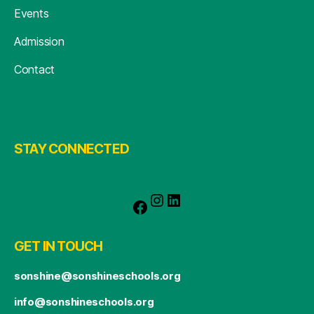
Events
Admission
Contact
STAY CONNECTED
GET IN TOUCH
sonshine@sonshineschools.org
info@sonshineschools.org