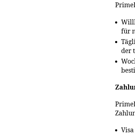
PrimeB
Will
für 
Tägl
der 
Woch
best
Zahlu
PrimeB
Zahlun
Visa