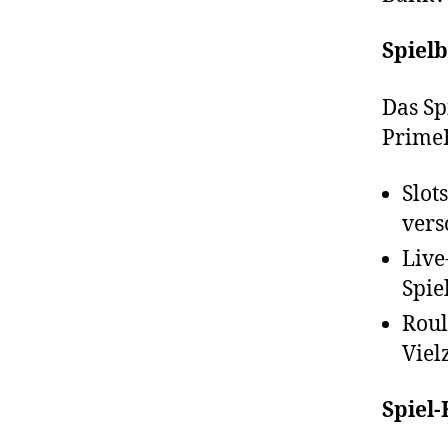
Spiel
Das Sp
PrimeB
Slot
vers
Live
Spie
Roul
Viel
Spiel