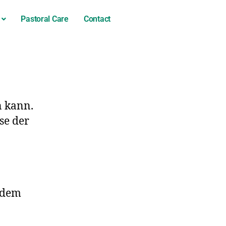
Pastoral Care
Contact
n kann.
se der
f dem