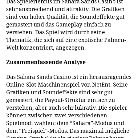
Das Spielerlebnis im Sahara Sands Casino ist
sehr ansprechend und attraktiv. Die Grafiken
sind von hoher Qualität, die Soundeffekte gut
gemastert und das Gameplay einfach zu
verstehen. Das Spiel wird durch seine
Thematik, die sich auf eine exotische Palmen-
Welt konzentriert, angezogen.
Zusammenfassende Analyse
Das Sahara Sands Casino ist ein herausragendes
Online-Slot-Maschinenspiel von NetEnt. Seine
Grafiken und Soundeffekte sind sehr gut
gemastert, die Payout-Struktur einfach zu
verstehen, aber auch sehr lukrativ. Die Spieler
können zwischen zwei verschiedenen
Spielmodi wählen: dem “Sahara”-Modus und
dem “Freispiel”-Modus. Das maximal mögliche