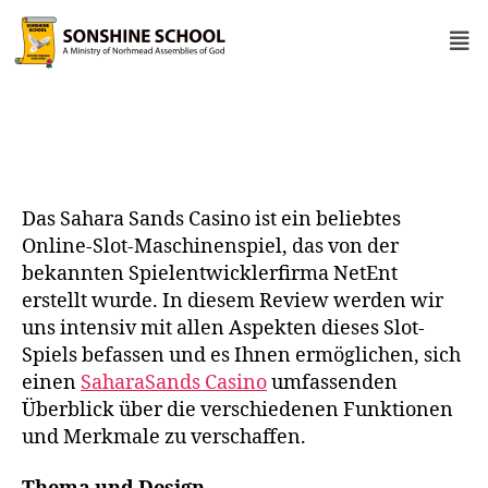
Das Sahara Sands Casino ist ein beliebtes
Online-Slot-Maschinenspiel, das von der
bekannten Spielentwicklerfirma NetEnt
erstellt wurde. In diesem Review werden wir
uns intensiv mit allen Aspekten dieses Slot-
Spiels befassen und es Ihnen ermöglichen, sich
einen
SaharaSands Casino
umfassenden
Überblick über die verschiedenen Funktionen
und Merkmale zu verschaffen.