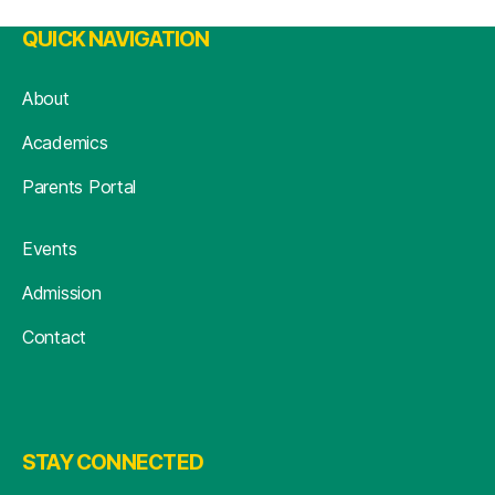
QUICK NAVIGATION
About
Academics
Parents Portal
Events
Admission
Contact
STAY CONNECTED