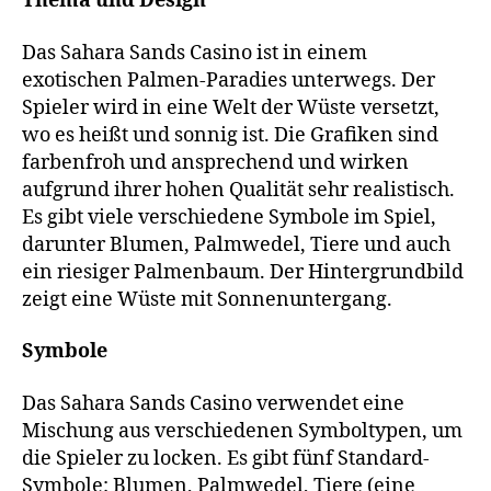
Thema und Design
Das Sahara Sands Casino ist in einem
exotischen Palmen-Paradies unterwegs. Der
Spieler wird in eine Welt der Wüste versetzt,
wo es heißt und sonnig ist. Die Grafiken sind
farbenfroh und ansprechend und wirken
aufgrund ihrer hohen Qualität sehr realistisch.
Es gibt viele verschiedene Symbole im Spiel,
darunter Blumen, Palmwedel, Tiere und auch
ein riesiger Palmenbaum. Der Hintergrundbild
zeigt eine Wüste mit Sonnenuntergang.
Symbole
Das Sahara Sands Casino verwendet eine
Mischung aus verschiedenen Symboltypen, um
die Spieler zu locken. Es gibt fünf Standard-
Symbole: Blumen, Palmwedel, Tiere (eine