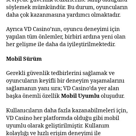
söylemek mümkündür. Bu durum, oyuncuların
daha çok kazanmasına yardımcı olmaktadır.
Ayrıca VD Casino’nın, oyuncu deneyimi için
yapılan tüm önlemler, birbiri ardına yeni olan
her gelişme ile daha da iyileştirilmektedir.
Mobil Sürüm
Gerekli güvenlik tedbirlerini sağlamak ve
oyuncuların keyifli bir deneyim yaşamalarını
sağlamanın yanı sıra; VD Casino’da yer alan
başka önemli özellik
Mobil Uyumlu
oluşudur.
Kullanıcıların daha fazla kazanabilmeleri için,
VD Casino her platformda olduğu gibi mobil
uyumlu olarak geliştirilmiştir. Kullanım
kolaylığı ve hızlı erişim deneyimi ile