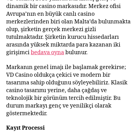
dinamik bir casino markasıdır. Merkez ofisi
Avrupa’nın en büyük canlı casino
merkezlerinden biri olan Malta’da bulunmakta
olup, şirketin gerçek merkezi gizli
tutulmaktadır. Şirketin kurucu hissedarları
arasında yüksek miktarda para kazanan iki
girişimci
bedava oyna
bulunur.
Markanın genel imajı ile başlamak gerekirse;
VD Casino oldukça çekici ve modern bir
tasarıma sahip olduğunu söyleyebiliriz. Klasik
casino tasarımı yerine, daha çağdaş ve
teknolojik bir görünüm tercih edilmiştir. Bu
durum markayı genç ve yenilikçi olarak
göstermektedir.
Kayıt Processi