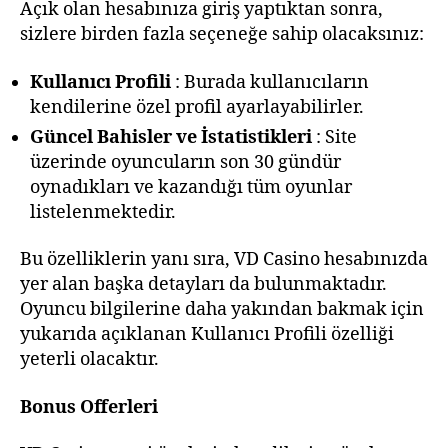
Açık olan hesabınıza giriş yaptıktan sonra,
sizlere birden fazla seçeneğe sahip olacaksınız:
Kullanıcı Profili
: Burada kullanıcıların
kendilerine özel profil ayarlayabilirler.
Güncel Bahisler ve İstatistikleri
: Site
üzerinde oyuncuların son 30 gündür
oynadıkları ve kazandığı tüm oyunlar
listelenmektedir.
Bu özelliklerin yanı sıra, VD Casino hesabınızda
yer alan başka detayları da bulunmaktadır.
Oyuncu bilgilerine daha yakından bakmak için
yukarıda açıklanan Kullanıcı Profili özelliği
yeterli olacaktır.
Bonus Offerleri