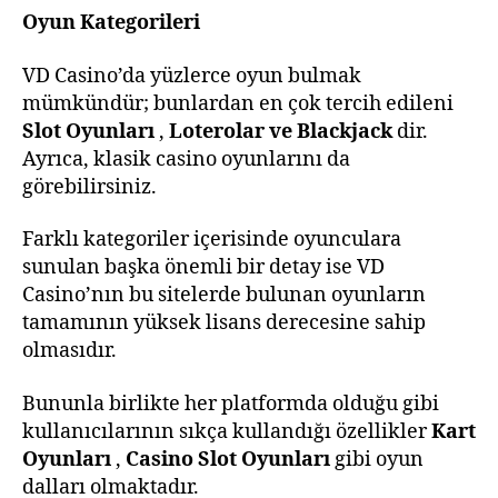
Oyun Kategorileri
VD Casino’da yüzlerce oyun bulmak
mümkündür; bunlardan en çok tercih edileni
Slot Oyunları
,
Loterolar ve Blackjack
dir.
Ayrıca, klasik casino oyunlarını da
görebilirsiniz.
Farklı kategoriler içerisinde oyunculara
sunulan başka önemli bir detay ise VD
Casino’nın bu sitelerde bulunan oyunların
tamamının yüksek lisans derecesine sahip
olmasıdır.
Bununla birlikte her platformda olduğu gibi
kullanıcılarının sıkça kullandığı özellikler
Kart
Oyunları
,
Casino Slot Oyunları
gibi oyun
dalları olmaktadır.