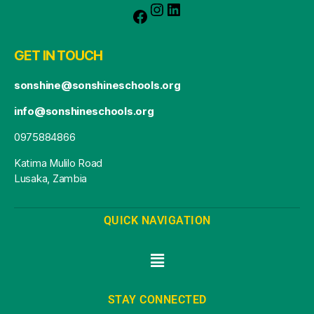
GET IN TOUCH
sonshine@sonshineschools.org
info@sonshineschools.org
0975884866
Katima Mulilo Road
Lusaka, Zambia
QUICK NAVIGATION
STAY CONNECTED