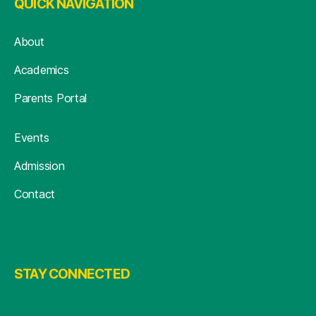
QUICK NAVIGATION
About
Academics
Parents Portal
Events
Admission
Contact
STAY CONNECTED