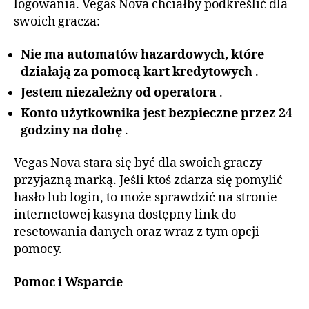
logowania. Vegas Nova chciałby podkreślić dla
swoich gracza:
Nie ma automatów hazardowych, które
działają za pomocą kart kredytowych
.
Jestem niezależny od operatora
.
Konto użytkownika jest bezpieczne przez 24
godziny na dobę
.
Vegas Nova stara się być dla swoich graczy
przyjazną marką. Jeśli ktoś zdarza się pomylić
hasło lub login, to może sprawdzić na stronie
internetowej kasyna dostępny link do
resetowania danych oraz wraz z tym opcji
pomocy.
Pomoc i Wsparcie