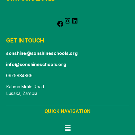
GET IN TOUCH
sonshine@sonshineschools.org
info@sonshineschools.org
0975884866
Katima Mulilo Road
Lusaka, Zambia
QUICK NAVIGATION