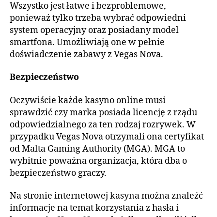
Wszystko jest łatwe i bezproblemowe,
ponieważ tylko trzeba wybrać odpowiedni
system operacyjny oraz posiadany model
smartfona. Umożliwiają one w pełnie
doświadczenie zabawy z Vegas Nova.
Bezpieczeństwo
Oczywiście każde kasyno online musi
sprawdzić czy marka posiada licencję z rządu
odpowiedzialnego za ten rodzaj rozrywek. W
przypadku Vegas Nova otrzymali ona certyfikat
od Malta Gaming Authority (MGA). MGA to
wybitnie poważna organizacja, która dba o
bezpieczeństwo graczy.
Na stronie internetowej kasyna można znaleźć
informacje na temat korzystania z hasła i