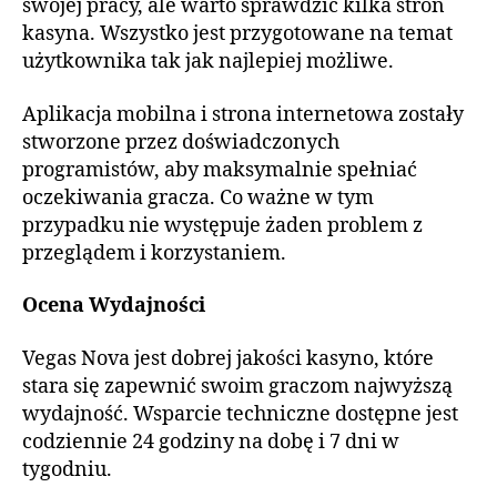
swojej pracy, ale warto sprawdzić kilka stron
kasyna. Wszystko jest przygotowane na temat
użytkownika tak jak najlepiej możliwe.
Aplikacja mobilna i strona internetowa zostały
stworzone przez doświadczonych
programistów, aby maksymalnie spełniać
oczekiwania gracza. Co ważne w tym
przypadku nie występuje żaden problem z
przeglądem i korzystaniem.
Ocena Wydajności
Vegas Nova jest dobrej jakości kasyno, które
stara się zapewnić swoim graczom najwyższą
wydajność. Wsparcie techniczne dostępne jest
codziennie 24 godziny na dobę i 7 dni w
tygodniu.