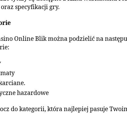
oraz specyfikacji gry.
orie
sino Online Blik można podzielić na następu
rie:
y
omaty
karciane.
yczne hazardowe
ocz do kategorii, która najlepiej pasuje Twoi