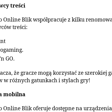
wcy treści
 Online Blik współpracuje z kilku renomow
ców treści:
nt
rogaming.
’n GO.
acza, że gracze mogą korzystać ze szerokiej 
w w różnych gatunkach i stylach gry!
a mobilna
 Online Blik oferuje dostępne na urządzeni