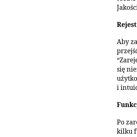
Jakości
Rejest
Aby za
przejś
“Zarej
się ni
użytko
i intu
Funkc
Po zar
kilku 