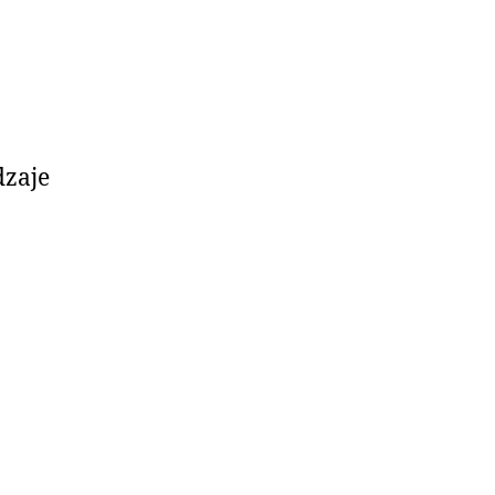
dzaje