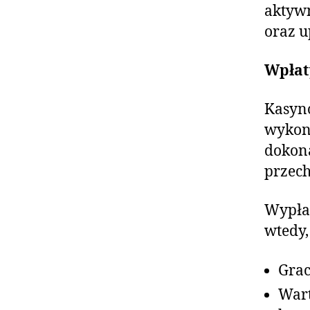
aktywn
oraz u
Wpłat
Kasyno
wykony
dokona
przec
Wypłać
wtedy,
Grac
Wart