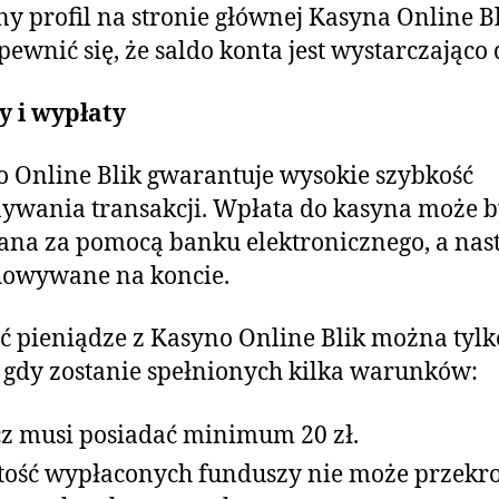
y profil na stronie głównej Kasyna Online B
pewnić się, że saldo konta jest wystarczająco 
y i wypłaty
 Online Blik gwarantuje wysokie szybkość
wania transakcji. Wpłata do kasyna może b
na za pomocą banku elektronicznego, a nas
howywane na koncie.
 pieniądze z Kasyno Online Blik można tylk
 gdy zostanie spełnionych kilka warunków:
z musi posiadać minimum 20 zł.
ość wypłaconych funduszy nie może przekr