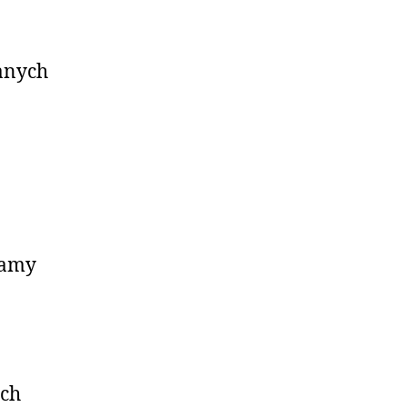
anych
gamy
ach