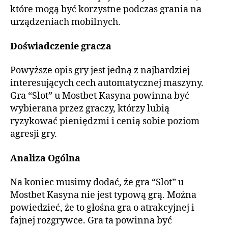
które mogą być korzystne podczas grania na
urządzeniach mobilnych.
Doświadczenie gracza
Powyższe opis gry jest jedną z najbardziej
interesujących cech automatycznej maszyny.
Gra “Slot” u Mostbet Kasyna powinna być
wybierana przez graczy, którzy lubią
ryzykować pieniędzmi i cenią sobie poziom
agresji gry.
Analiza Ogólna
Na koniec musimy dodać, że gra “Slot” u
Mostbet Kasyna nie jest typową grą. Można
powiedzieć, że to głośna gra o atrakcyjnej i
fajnej rozgrywce. Gra ta powinna być