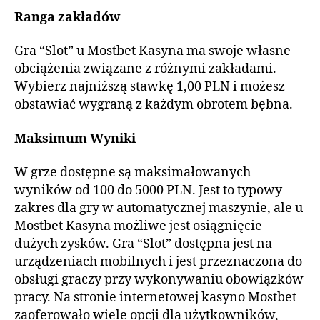
Ranga zakładów
Gra “Slot” u Mostbet Kasyna ma swoje własne
obciążenia związane z różnymi zakładami.
Wybierz najniższą stawkę 1,00 PLN i możesz
obstawiać wygraną z każdym obrotem bębna.
Maksimum Wyniki
W grze dostępne są maksimałowanych
wyników od 100 do 5000 PLN. Jest to typowy
zakres dla gry w automatycznej maszynie, ale u
Mostbet Kasyna możliwe jest osiągnięcie
dużych zysków. Gra “Slot” dostępna jest na
urządzeniach mobilnych i jest przeznaczona do
obsługi graczy przy wykonywaniu obowiązków
pracy. Na stronie internetowej kasyno Mostbet
zaoferowało wiele opcji dla użytkowników,