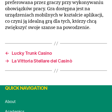
preferowana przez graczy przy wykonywaniu
obowiązków pracy. Gra dostępna jest na
urządzeniach mobilnych w kształcie aplikacji,
co czyni ją idealną grą dla tych, którzy chcą
zwiększyć swoje szanse na powodzenie.
←
Lucky Trunk Casino
→
La Vittoria Stellare del Casinò
QUICK NAVIGATION
About
Academics