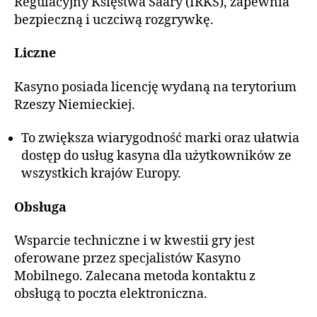
Regulacyjny Księstwa Saary (IRKS), zapewnia
bezpieczną i uczciwą rozgrywkę.
Liczne
Kasyno posiada licencję wydaną na terytorium
Rzeszy Niemieckiej.
To zwiększa wiarygodność marki oraz ułatwia
dostęp do usług kasyna dla użytkowników ze
wszystkich krajów Europy.
Obsługa
Wsparcie techniczne i w kwestii gry jest
oferowane przez specjalistów Kasyno
Mobilnego. Zalecana metoda kontaktu z
obsługą to poczta elektroniczna.