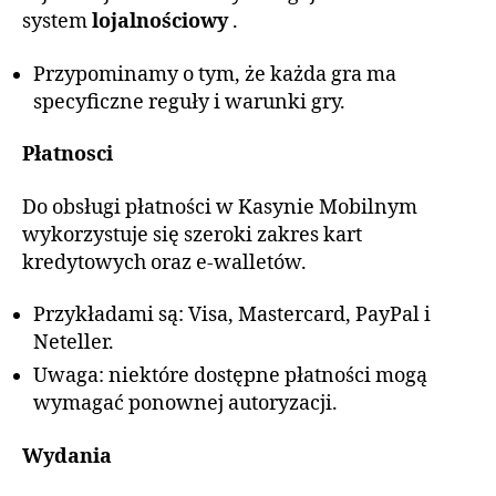
system
lojalnościowy
.
Przypominamy o tym, że każda gra ma
specyficzne reguły i warunki gry.
Płatnosci
Do obsługi płatności w Kasynie Mobilnym
wykorzystuje się szeroki zakres kart
kredytowych oraz e-walletów.
Przykładami są: Visa, Mastercard, PayPal i
Neteller.
Uwaga: niektóre dostępne płatności mogą
wymagać ponownej autoryzacji.
Wydania