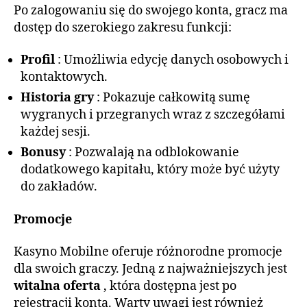
Po zalogowaniu się do swojego konta, gracz ma
dostęp do szerokiego zakresu funkcji:
Profil
: Umożliwia edycję danych osobowych i
kontaktowych.
Historia gry
: Pokazuje całkowitą sumę
wygranych i przegranych wraz z szczegółami
każdej sesji.
Bonusy
: Pozwalają na odblokowanie
dodatkowego kapitału, który może być użyty
do zakładów.
Promocje
Kasyno Mobilne oferuje różnorodne promocje
dla swoich graczy. Jedną z najważniejszych jest
witalna oferta
, która dostępna jest po
rejestracji konta. Warty uwagi jest również