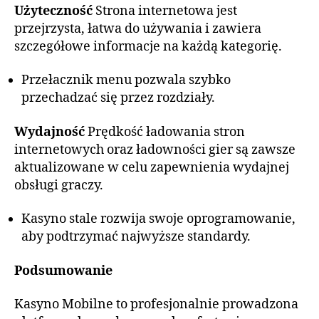
Użyteczność
Strona internetowa jest
przejrzysta, łatwa do używania i zawiera
szczegółowe informacje na każdą kategorię.
Przełacznik menu pozwala szybko
przechadzać się przez rozdziały.
Wydajność
Prędkość ładowania stron
internetowych oraz ładowności gier są zawsze
aktualizowane w celu zapewnienia wydajnej
obsługi graczy.
Kasyno stale rozwija swoje oprogramowanie,
aby podtrzymać najwyższe standardy.
Podsumowanie
Kasyno Mobilne to profesjonalnie prowadzona