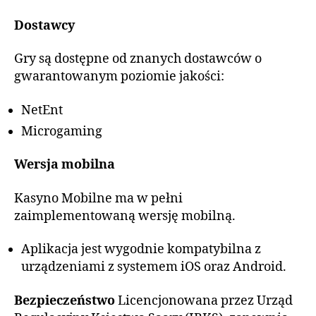
Dostawcy
Gry są dostępne od znanych dostawców o
gwarantowanym poziomie jakości:
NetEnt
Microgaming
Wersja mobilna
Kasyno Mobilne ma w pełni
zaimplementowaną wersję mobilną.
Aplikacja jest wygodnie kompatybilna z
urządzeniami z systemem iOS oraz Android.
Bezpieczeństwo
Licencjonowana przez Urząd